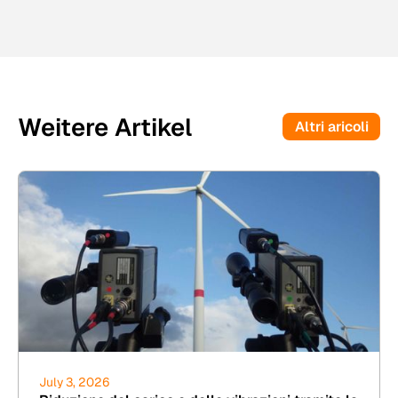
Weitere Artikel
Altri aricoli
July 3, 2026