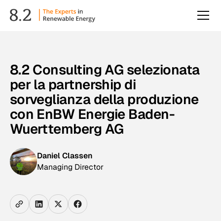
8.2 Consulting AG selezionata
per la partnership di
sorveglianza della produzione
con EnBW Energie Baden-
Wuerttemberg AG
Daniel Classen
Managing Director