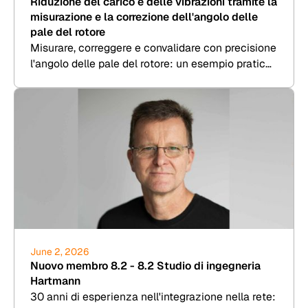
Riduzione del carico e delle vibrazioni tramite la
misurazione e la correzione dell'angolo delle
pale del rotore
Misurare, correggere e convalidare con precisione
l'angolo delle pale del rotore: un esempio pratico
di 8.2 Kesenheimer & Loos.
June 2, 2026
Nuovo membro 8.2 - 8.2 Studio di ingegneria
Hartmann
30 anni di esperienza nell'integrazione nella rete: