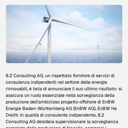
8.2 Consulting AG, un rispettato fornitore di servizi di
consulenza indipendenti nel settore delle energie
rinnovabili, è lieta di annunciare il suo ultimo risultato: si
assicura un ruolo essenziale nella sorveglianza della
produzione dell'ambizioso progetto offshore di EnBW
Energie Baden-Württemberg AG (EnBW AG), EnBW He
Dreiht. In qualità di consulente indipendente, 8.2
Consulting AG desidera supervisionare la sorveglianza