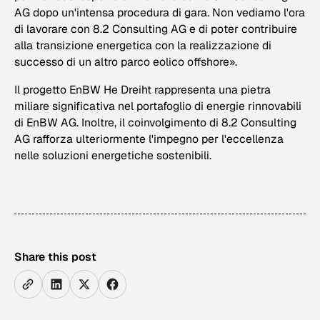
AG dopo un'intensa procedura di gara. Non vediamo l'ora
di lavorare con 8.2 Consulting AG e di poter contribuire
alla transizione energetica con la realizzazione di
successo di un altro parco eolico offshore».
Il progetto EnBW He Dreiht rappresenta una pietra
miliare significativa nel portafoglio di energie rinnovabili
di EnBW AG. Inoltre, il coinvolgimento di 8.2 Consulting
AG rafforza ulteriormente l'impegno per l'eccellenza
nelle soluzioni energetiche sostenibili.
Share this post