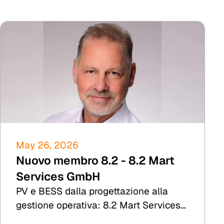
May 26, 2026
Nuovo membro 8.2 - 8.2 Mart
Services GmbH
PV e BESS dalla progettazione alla
gestione operativa: 8.2 Mart Services
offre TDD, simulazione di rendimento e