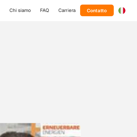
Contatto
g
Chi siamo
FAQ
Carriera