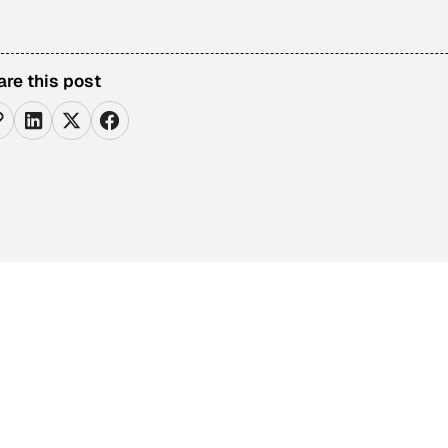
are this post