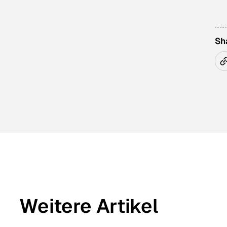
Sh
Weitere Artikel