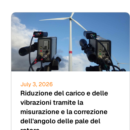
July 3, 2026
Riduzione del carico e delle
vibrazioni tramite la
misurazione e la correzione
dell'angolo delle pale del