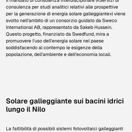
Il mandato di consulenza interdisciplinare («Servizi di
consulenza per studi analitici relativi alle prospettive
per la generazione di energia solare galleggiante») viene
svolto nell'ambito di un consorzio guidato da Sweco
International AB, rappresentato da Sakeb Hussein.
Questo progetto, finanziato da Swedfund, mira a
promuovere l'uso dell'energia solare nel paese
soddisfacendo al contempo le esigenze della
popolazione, dell'ambiente e dell'economia locali.
Solare galleggiante sui bacini idrici
lungo il Nilo
La fattibilità di possibili sistemi fotovoltaici galleggianti