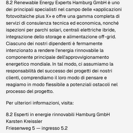
8.2 Renewable Energy Experts Hamburg GmbH è uno
dei principali specialisti nel campo delle «applicazioni
fotovoltaiche plus X» e offre una gamma completa di
servizi di consulenza tecnica ed economica, nonché
ispezioni per parchi solari, centrali elettriche ibride,
integrazione dello storage e alimentazione off-grid.
Ciascuno dei nostri dipendenti è fermamente
intenzionato a rendere l'energia rinnovabile la
componente principale dell'approvvigionamento
energetico mondiale. In tal modo, ci assumiamo la
responsabilità del successo dei progetti dei nostri
clienti, comprendiamo il loro modo di pensare e
reagiamo in modo flessibile a potenziali ostacoli nel
processo del progetto.
Per ulteriori informazioni, visita:
8.2 Esperti in energie rinnovabili Hamburg GmbH
Karsten Kreissler
Friesenweg 5 — ingresso 5.2