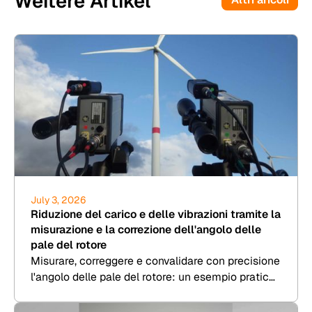
Weitere Artikel
July 3, 2026
Riduzione del carico e delle vibrazioni tramite la
misurazione e la correzione dell'angolo delle
pale del rotore
Misurare, correggere e convalidare con precisione
l'angolo delle pale del rotore: un esempio pratico
di 8.2 Kesenheimer & Loos.