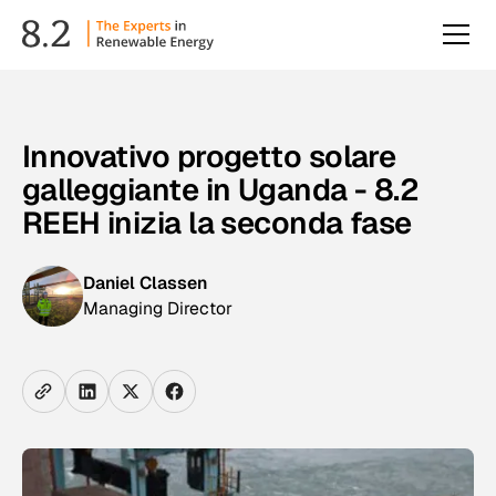
Innovativo progetto solare
galleggiante in Uganda - 8.2
REEH inizia la seconda fase
Daniel Classen
Managing Director