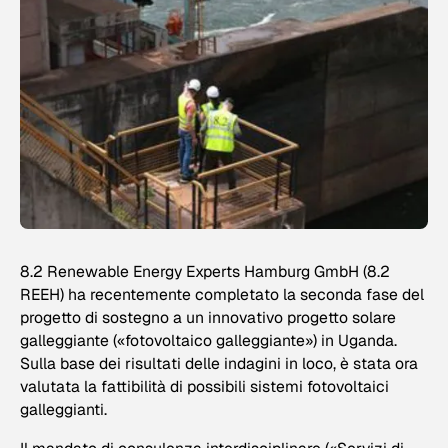
8.2 Renewable Energy Experts Hamburg GmbH (8.2
REEH) ha recentemente completato la seconda fase del
progetto di sostegno a un innovativo progetto solare
galleggiante («fotovoltaico galleggiante») in Uganda.
Sulla base dei risultati delle indagini in loco, è stata ora
valutata la fattibilità di possibili sistemi fotovoltaici
galleggianti.