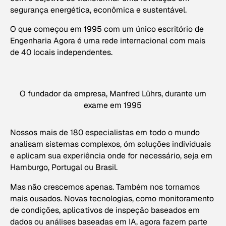
segurança energética, econômica e sustentável.
O que começou em 1995 com um único escritório de
Engenharia Agora é uma rede internacional com mais
de 40 locais independentes.
O fundador da empresa, Manfred Lührs, durante um
exame em 1995
Nossos mais de 180 especialistas em todo o mundo
analisam sistemas complexos, óm soluções individuais
e aplicam sua experiência onde for necessário, seja em
Hamburgo, Portugal ou Brasil.
Mas não crescemos apenas. Também nos tornamos
mais ousados. Novas tecnologias, como monitoramento
de condições, aplicativos de inspeção baseados em
dados ou análises baseadas em IA, agora fazem parte