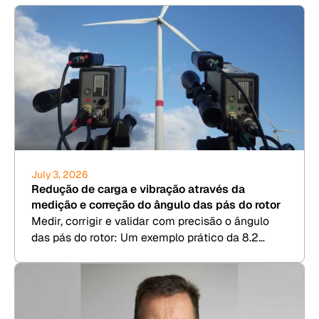
July 3, 2026
Redução de carga e vibração através da
medição e correção do ângulo das pás do rotor
Medir, corrigir e validar com precisão o ângulo
das pás do rotor: Um exemplo prático da 8.2
Kesenheimer & Loos.