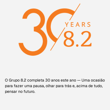
O Grupo 8.2 completa 30 anos este ano — Uma ocasião
para fazer uma pausa, olhar para trás e, acima de tudo,
pensar no futuro.