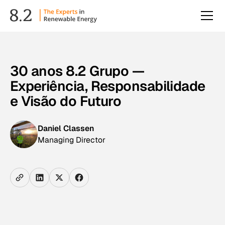
30 anos 8.2 Grupo —
Experiência, Responsabilidade
e Visão do Futuro
Daniel Classen
Managing Director