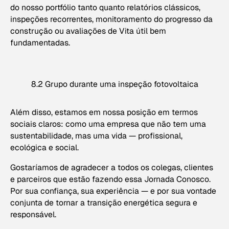
do nosso portfólio tanto quanto relatórios clássicos,
inspeções recorrentes, monitoramento do progresso da
construção ou avaliações de Vita útil bem
fundamentadas.
8.2 Grupo durante uma inspeção fotovoltaica
Além disso, estamos em nossa posição em termos
sociais claros: como uma empresa que não tem uma
sustentabilidade, mas uma vida — profissional,
ecológica e social.
Gostaríamos de agradecer a todos os colegas, clientes
e parceiros que estão fazendo essa Jornada Conosco.
Por sua confiança, sua experiência — e por sua vontade
conjunta de tornar a transição energética segura e
responsável.