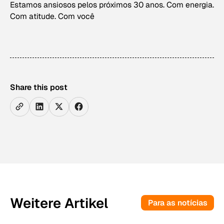
Estamos ansiosos pelos próximos 30 anos. Com energia.
Com atitude. Com você
Share this post
Weitere Artikel
Para as notícias