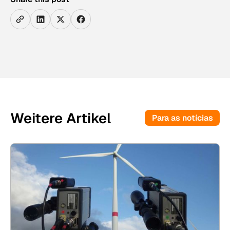
Weitere Artikel
Para as notícias