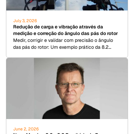
July 3, 2026
Redução de carga e vibração através da
medição e correção do ângulo das pás do rotor
Medir, corrigir e validar com precisão o ângulo
das pás do rotor: Um exemplo prático da 8.2
Kesenheimer & Loos.
June 2, 2026