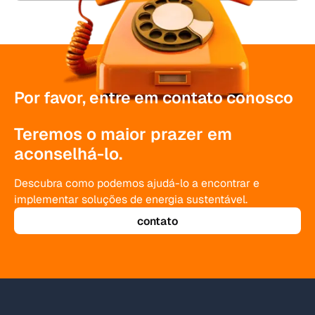
Por favor, entre em contato conosco
Teremos o maior prazer em
aconselhá-lo.
Descubra como podemos ajudá-lo a encontrar e
implementar soluções de energia sustentável.
contato