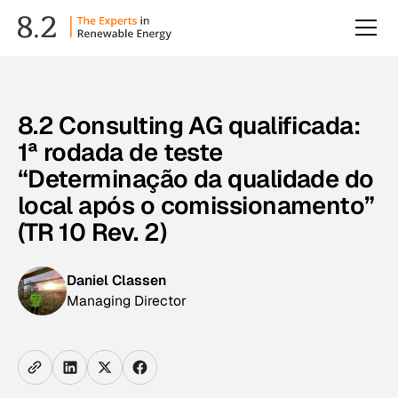
8.2 Consulting AG qualificada:
1ª rodada de teste
“Determinação da qualidade do
local após o comissionamento”
(TR 10 Rev. 2)
Daniel Classen
Managing Director