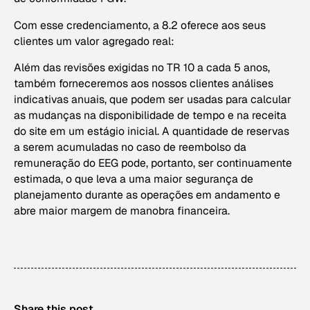
Com esse credenciamento, a 8.2 oferece aos seus
clientes um valor agregado real:
Além das revisões exigidas no TR 10 a cada 5 anos,
também forneceremos aos nossos clientes análises
indicativas anuais, que podem ser usadas para calcular
as mudanças na disponibilidade de tempo e na receita
do site em um estágio inicial. A quantidade de reservas
a serem acumuladas no caso de reembolso da
remuneração do EEG pode, portanto, ser continuamente
estimada, o que leva a uma maior segurança de
planejamento durante as operações em andamento e
abre maior margem de manobra financeira.
Share this post