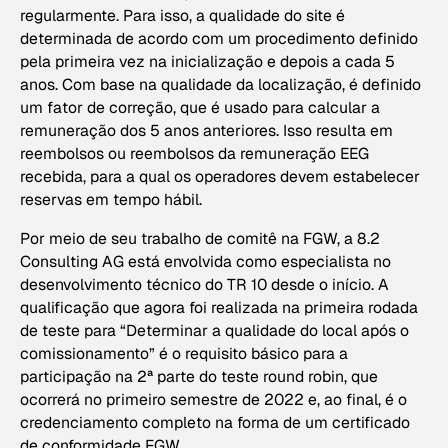
regularmente. Para isso, a qualidade do site é
determinada de acordo com um procedimento definido
pela primeira vez na inicialização e depois a cada 5
anos. Com base na qualidade da localização, é definido
um fator de correção, que é usado para calcular a
remuneração dos 5 anos anteriores. Isso resulta em
reembolsos ou reembolsos da remuneração EEG
recebida, para a qual os operadores devem estabelecer
reservas em tempo hábil.
Por meio de seu trabalho de comitê na FGW, a 8.2
Consulting AG está envolvida como especialista no
desenvolvimento técnico do TR 10 desde o início. A
qualificação que agora foi realizada na primeira rodada
de teste para “Determinar a qualidade do local após o
comissionamento” é o requisito básico para a
participação na 2ª parte do teste round robin, que
ocorrerá no primeiro semestre de 2022 e, ao final, é o
credenciamento completo na forma de um certificado
de conformidade FGW.