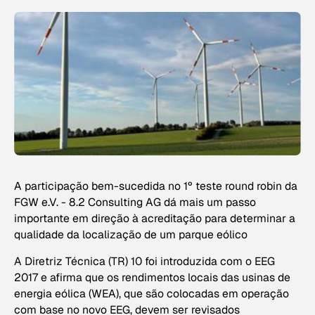
A participação bem-sucedida no 1º teste round robin da
FGW e.V. - 8.2 Consulting AG dá mais um passo
importante em direção à acreditação para determinar a
qualidade da localização de um parque eólico
A Diretriz Técnica (TR) 10 foi introduzida com o EEG
2017 e afirma que os rendimentos locais das usinas de
energia eólica (WEA), que são colocadas em operação
com base no novo EEG, devem ser revisados