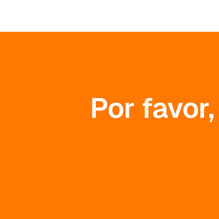
Por favor