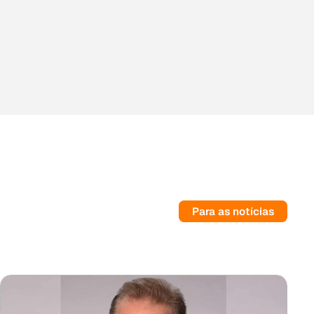
Para as notícias