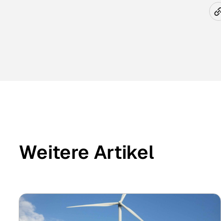
Weitere Artikel