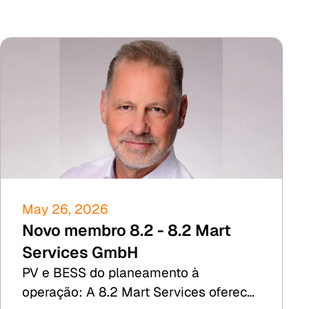
May 26, 2026
Novo membro 8.2 - 8.2 Mart
Services GmbH
PV e BESS do planeamento à
operação: A 8.2 Mart Services oferece