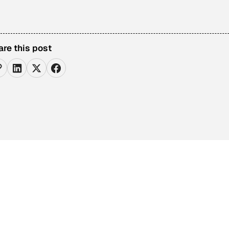
are this post