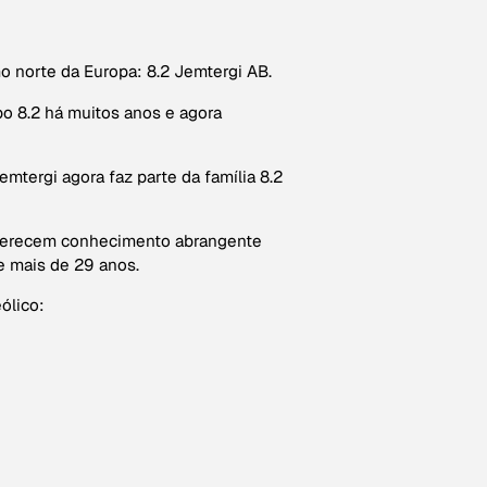
 norte da Europa: 8.2 Jemtergi AB.
o 8.2 há muitos anos e agora
emtergi agora faz parte da família 8.2
oferecem conhecimento abrangente
 mais de 29 anos.
ólico: