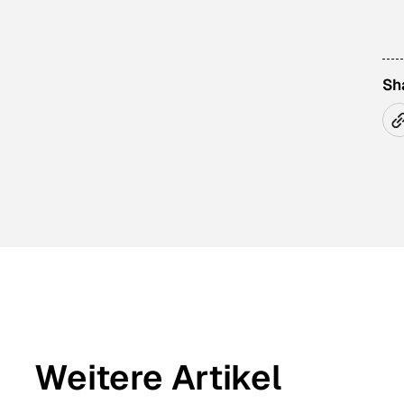
Sh
Weitere Artikel