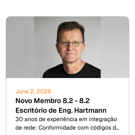
June 2, 2026
Novo Membro 8.2 - 8.2
Escritório de Eng. Hartmann
30 anos de experiência em integração
de rede: Conformidade com códigos de