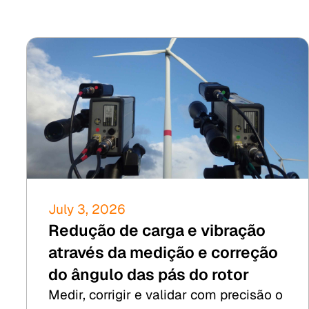
July 3, 2026
Redução de carga e vibração
através da medição e correção
do ângulo das pás do rotor
Medir, corrigir e validar com precisão o