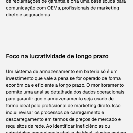
de reclamações de garantia e cria uma base sólida para
comunicação com OEMs, profissionais de marketing
direto e seguradoras.
Foco na lucratividade de longo prazo
Um sistema de armazenamento em bateria só é um
investimento que vale a pena se for operado de forma
econômica e eficiente a longo prazo. O monitoramento
permite uma análise detalhada dos dados operacionais
para garantir que o armazenamento seja usado de
forma ideal pelo profissional de marketing direto. Isso
inclui revisar os processos de carregamento e
descarregamento em termos de preços de mercado e
requisitos de rede. Ao identificar ineficiências ou
estratégias operacionais abaixo do ideal, ajustes podem