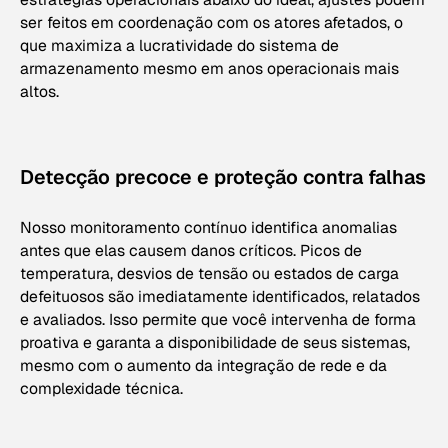
ser feitos em coordenação com os atores afetados, o
que maximiza a lucratividade do sistema de
armazenamento mesmo em anos operacionais mais
altos.
Detecção precoce e proteção contra falhas
Nosso monitoramento contínuo identifica anomalias
antes que elas causem danos críticos. Picos de
temperatura, desvios de tensão ou estados de carga
defeituosos são imediatamente identificados, relatados
e avaliados. Isso permite que você intervenha de forma
proativa e garanta a disponibilidade de seus sistemas,
mesmo com o aumento da integração de rede e da
complexidade técnica.