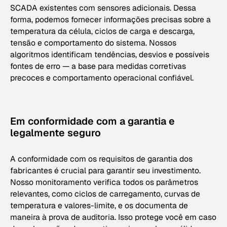
SCADA existentes com sensores adicionais. Dessa
forma, podemos fornecer informações precisas sobre a
temperatura da célula, ciclos de carga e descarga,
tensão e comportamento do sistema. Nossos
algoritmos identificam tendências, desvios e possíveis
fontes de erro — a base para medidas corretivas
precoces e comportamento operacional confiável.
Em conformidade com a garantia e
legalmente seguro
A conformidade com os requisitos de garantia dos
fabricantes é crucial para garantir seu investimento.
Nosso monitoramento verifica todos os parâmetros
relevantes, como ciclos de carregamento, curvas de
temperatura e valores-limite, e os documenta de
maneira à prova de auditoria. Isso protege você em caso