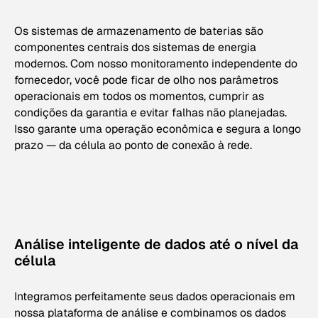
Os sistemas de armazenamento de baterias são
componentes centrais dos sistemas de energia
modernos. Com nosso monitoramento independente do
fornecedor, você pode ficar de olho nos parâmetros
operacionais em todos os momentos, cumprir as
condições da garantia e evitar falhas não planejadas.
Isso garante uma operação econômica e segura a longo
prazo — da célula ao ponto de conexão à rede.
Análise inteligente de dados até o nível da
célula
Integramos perfeitamente seus dados operacionais em
nossa plataforma de análise e combinamos os dados