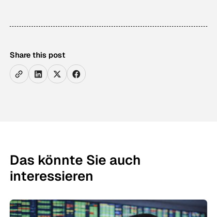
Share this post
Das könnte Sie auch
interessieren