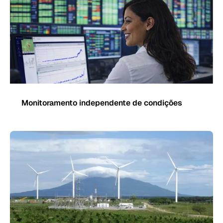
Monitoramento independente de condições