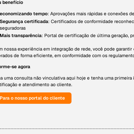
 benefício
economizando tempo
: Aprovações mais rápidas e conexões de
Segurança certificada
: Certificados de conformidade reconhec
seguradoras
Mais transparência
: Portal de certificação de última geração, 
 nossa experiência em integração de rede, você pode garantir
rados de forma eficiente, em conformidade com os regulamentos
orme-se agora
a uma consulta não vinculativa aqui hoje e tenha uma primeira
tificação e atendimento ao cliente.
Para o nosso portal do cliente