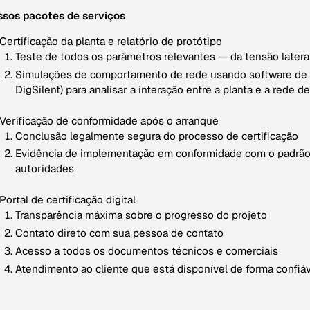
sos pacotes de serviços
Certificação da planta e relatório de protótipo
Teste de todos os parâmetros relevantes — da tensão latera
Simulações de comportamento de rede usando software de 
DigSilent) para analisar a interação entre a planta e a rede 
Verificação de conformidade após o arranque
Conclusão legalmente segura do processo de certificação
Evidência de implementação em conformidade com o padrão 
autoridades
Portal de certificação digital
Transparência máxima sobre o progresso do projeto
Contato direto com sua pessoa de contato
Acesso a todos os documentos técnicos e comerciais
Atendimento ao cliente que está disponível de forma confiáv