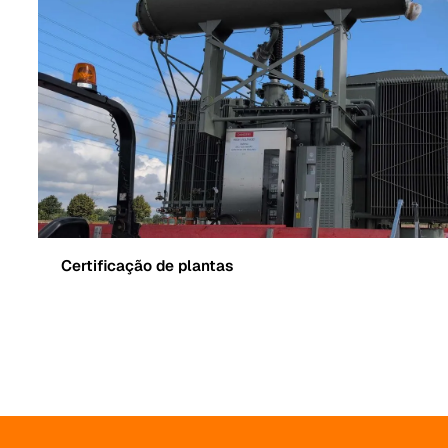
Certificação de plantas