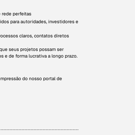
 rede perfeitas
idos para autoridades, investidores e
processos claros, contatos diretos
 que seus projetos possam ser
 e de forma lucrativa a longo prazo.
 impressão do nosso portal de