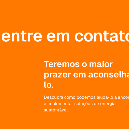
, entre em conta
Teremos o maior
prazer em aconselh
lo.
Descubra como podemos ajudá-lo a encon
e implementar soluções de energia
sustentável.