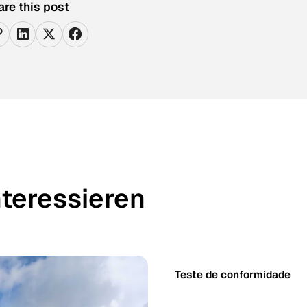
are this post
nteressieren
Teste de conformidade