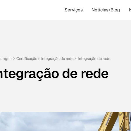
Serviços
Notícias/Blog
tungen
Certificação e integração de rede
Integração de rede
ntegração de rede