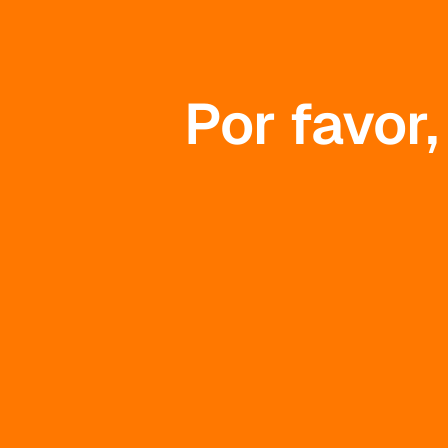
Por favor