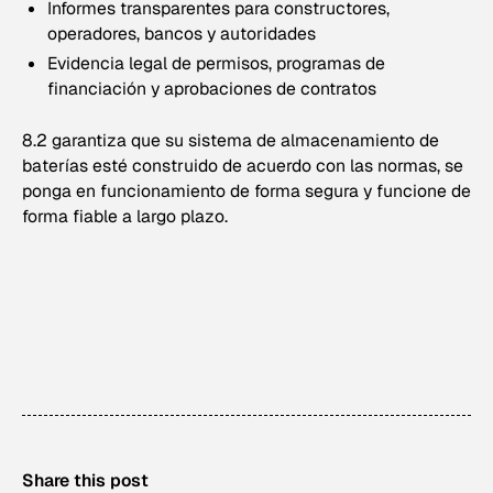
Informes transparentes para constructores,
operadores, bancos y autoridades
Evidencia legal de permisos, programas de
financiación y aprobaciones de contratos
8.2 garantiza que su sistema de almacenamiento de
baterías esté construido de acuerdo con las normas, se
ponga en funcionamiento de forma segura y funcione de
forma fiable a largo plazo.
Share this post