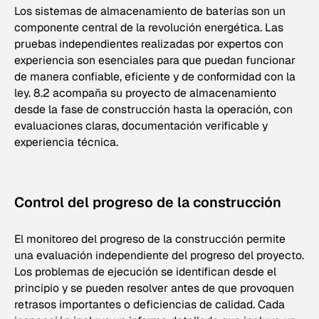
Los sistemas de almacenamiento de baterías son un
componente central de la revolución energética. Las
pruebas independientes realizadas por expertos con
experiencia son esenciales para que puedan funcionar
de manera confiable, eficiente y de conformidad con la
ley. 8.2 acompaña su proyecto de almacenamiento
desde la fase de construcción hasta la operación, con
evaluaciones claras, documentación verificable y
experiencia técnica.
Control del progreso de la construcción
El monitoreo del progreso de la construcción permite
una evaluación independiente del progreso del proyecto.
Los problemas de ejecución se identifican desde el
principio y se pueden resolver antes de que provoquen
retrasos importantes o deficiencias de calidad. Cada