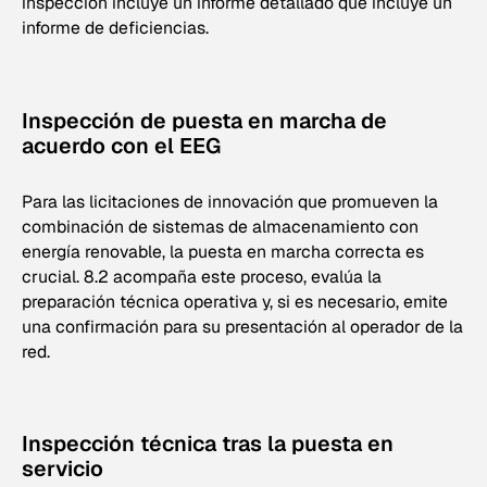
inspección incluye un informe detallado que incluye un
informe de deficiencias.
Inspección de puesta en marcha de
acuerdo con el EEG
Para las licitaciones de innovación que promueven la
combinación de sistemas de almacenamiento con
energía renovable, la puesta en marcha correcta es
crucial. 8.2 acompaña este proceso, evalúa la
preparación técnica operativa y, si es necesario, emite
una confirmación para su presentación al operador de la
red.
Inspección técnica tras la puesta en
servicio