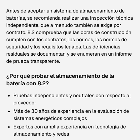
Antes de aceptar un sistema de almacenamiento de
baterías, se recomienda realizar una inspección técnica
independiente, que a menudo también se exige por
contrato. 8.2 comprueba que las obras de construcción
cumplen con los contratos, las normas, las normas de
seguridad y los requisitos legales. Las deficiencias
residuales se documentan y se enumeran en un informe
de prueba transparente.
¿Por qué probar el almacenamiento de la
batería con 8.2?
Pruebas independientes y neutrales con respecto al
proveedor
Más de 30 años de experiencia en la evaluación de
sistemas energéticos complejos
Expertos con amplia experiencia en tecnología de
almacenamiento y redes