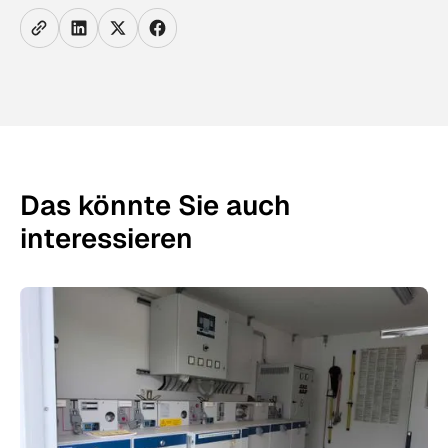
Das könnte Sie auch
interessieren