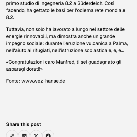
primo studio di ingegneria 8.2 a Süderdeich. Così
facendo, ha gettato le basi per l'odierna rete mondiale
8.2.
Tuttavia, non solo ha lavorato a lungo nel settore delle
energie rinnovabili, ma dimostra anche un grande
impegno sociale: durante l'eruzione vulcanica a Palma,
nell'aiuto ai rifugiati, nell'istruzione scolastica e, e, e...
«Congratulazioni caro Manfred, ti sei guadagnato gli
asparagi dorati!»
Fonte: www.wez-hanse.de
Share this post