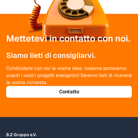
Mettetevi in contatto con noi.
Siamo lieti di consigliarvi.
Condividete con noi le vostre idee: insieme porteremo
avanti i vostri progetti energetici! Saremo lieti di ricevere
la vostra richiesta.
Contatto
8.2 Gruppo e.V.