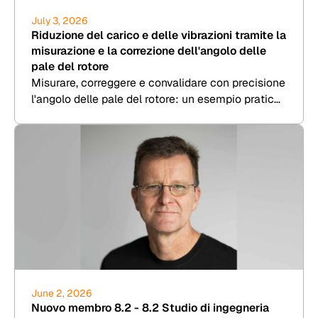
July 3, 2026
Riduzione del carico e delle vibrazioni tramite la
misurazione e la correzione dell'angolo delle
pale del rotore
Misurare, correggere e convalidare con precisione
l'angolo delle pale del rotore: un esempio pratico
di 8.2 Kesenheimer & Loos.
June 2, 2026
Nuovo membro 8.2 - 8.2 Studio di ingegneria