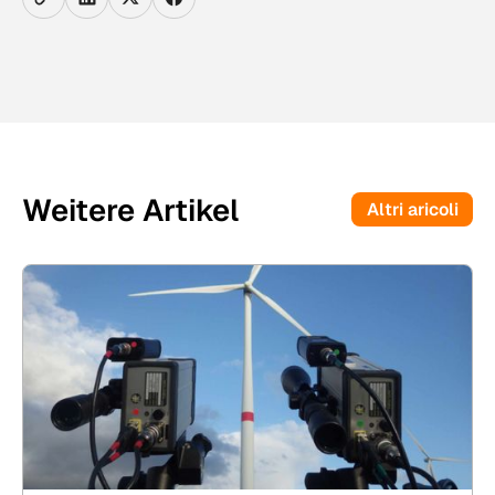
Weitere Artikel
Altri aricoli