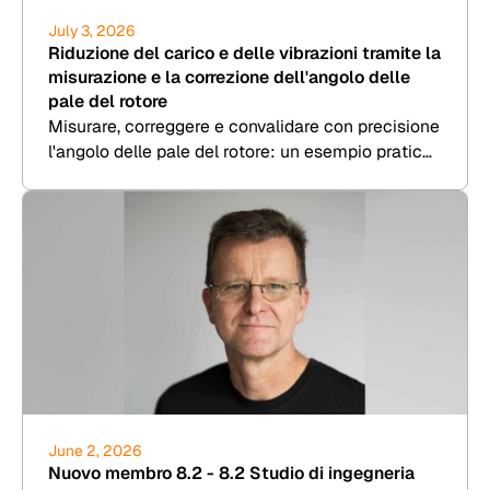
July 3, 2026
Riduzione del carico e delle vibrazioni tramite la
misurazione e la correzione dell'angolo delle
pale del rotore
Misurare, correggere e convalidare con precisione
l'angolo delle pale del rotore: un esempio pratico
di 8.2 Kesenheimer & Loos.
June 2, 2026
Nuovo membro 8.2 - 8.2 Studio di ingegneria