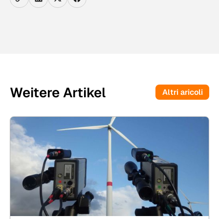
Weitere Artikel
Altri aricoli