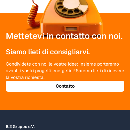
Mettetevi in contatto con noi.
Siamo lieti di consigliarvi.
Condividete con noi le vostre idee: insieme porteremo
avanti i vostri progetti energetici! Saremo lieti di ricevere
la vostra richiesta.
Contatto
8.2 Gruppo e.V.