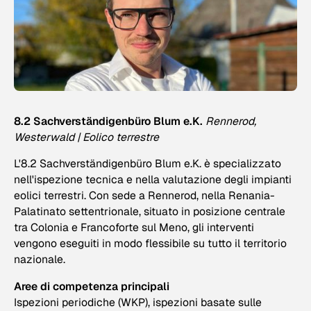
8.2 Sachverständigenbüro Blum e.K.
Rennerod,
Westerwald | Eolico terrestre
L'8.2 Sachverständigenbüro Blum e.K. è specializzato
nell'ispezione tecnica e nella valutazione degli impianti
eolici terrestri. Con sede a Rennerod, nella Renania-
Palatinato settentrionale, situato in posizione centrale
tra Colonia e Francoforte sul Meno, gli interventi
vengono eseguiti in modo flessibile su tutto il territorio
nazionale.
Aree di competenza principali
Ispezioni periodiche (WKP), ispezioni basate sulle