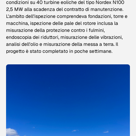
condizioni su 40 turbine eoliche del tipo Nordex N100
2,5 MW alla scadenza del contratto di manutenzione.
L'ambito dell'ispezione comprendeva fondazioni, torre e
macchina, ispezione delle pale del rotore inclusa la
misurazione della protezione contro i fulmini,
endoscopia dei riduttori, misurazione delle vibrazioni,
analisi dell'olio e misurazione della messa a terra. Il
progetto è stato completato in poche settimane.