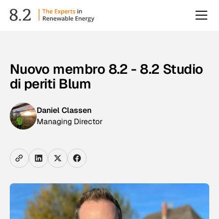
Nuovo membro 8.2 - 8.2 Studio
di periti Blum
Daniel Classen
Managing Director