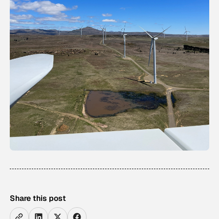
Share this post