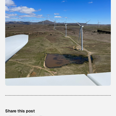
Share this post