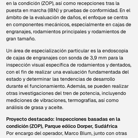
en la condición (ZOP), así como recepciones tras la
puesta en marcha (IBN) y pruebas de conformidad. En el
ámbito de la evaluación de daños, el enfoque se centra
en componentes mecánicos, especialmente en cajas de
engranajes, rodamientos principales y rodamientos de
gran tamaño.
Un área de especialización particular es la endoscopia
de cajas de engranajes con sonda de 3,9 mm para la
inspección visual específica de rodamientos y dentados,
con el fin de realizar una evaluación fundamentada del
estado y determinar las tendencias de desarrollo
durante el funcionamiento. Además, se pueden realizar
otras investigaciones del tren de potencia, incluyendo
mediciones de vibraciones, termografías, así como
análisis de grasa y aceite.
Proyecto destacado: Inspecciones basadas en la
condición (ZOP), Parque eólico Dorper, Sudáfrica
Por encargo del operador, Marco Blum, junto con otras