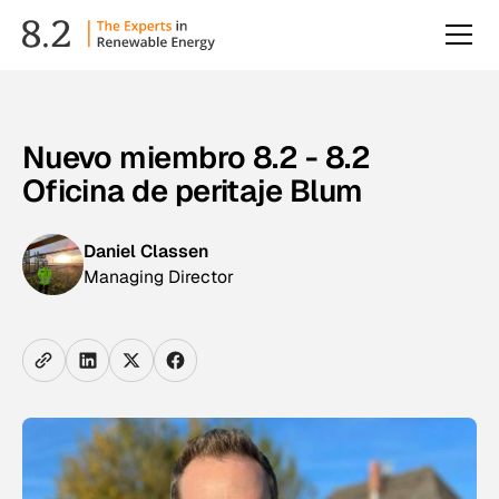
Nuevo miembro 8.2 - 8.2
Oficina de peritaje Blum
Daniel Classen
Managing Director