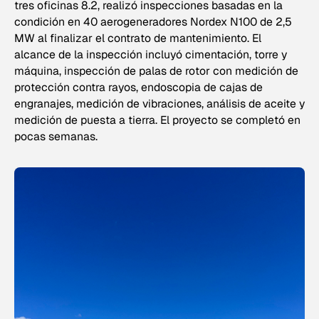
tres oficinas 8.2, realizó inspecciones basadas en la
condición en 40 aerogeneradores Nordex N100 de 2,5
MW al finalizar el contrato de mantenimiento. El
alcance de la inspección incluyó cimentación, torre y
máquina, inspección de palas de rotor con medición de
protección contra rayos, endoscopia de cajas de
engranajes, medición de vibraciones, análisis de aceite y
medición de puesta a tierra. El proyecto se completó en
pocas semanas.