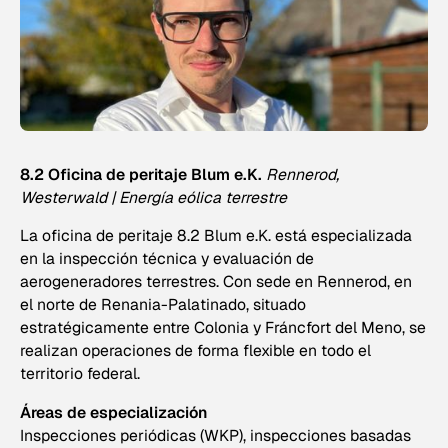
8.2 Oficina de peritaje Blum e.K.
Rennerod,
Westerwald | Energía eólica terrestre
La oficina de peritaje 8.2 Blum e.K. está especializada
en la inspección técnica y evaluación de
aerogeneradores terrestres. Con sede en Rennerod, en
el norte de Renania-Palatinado, situado
estratégicamente entre Colonia y Fráncfort del Meno, se
realizan operaciones de forma flexible en todo el
territorio federal.
Áreas de especialización
Inspecciones periódicas (WKP), inspecciones basadas