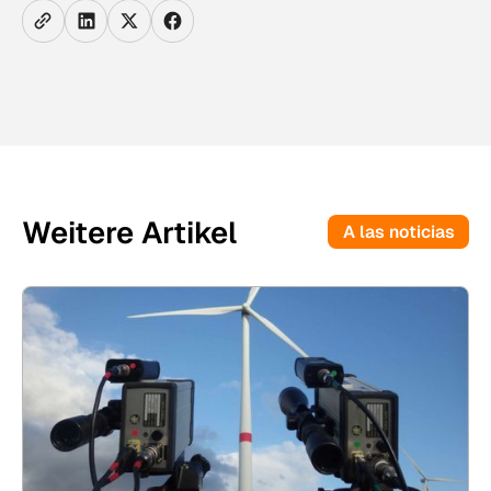
Weitere Artikel
A las noticias