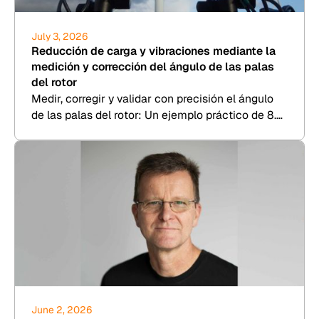
July 3, 2026
Reducción de carga y vibraciones mediante la
medición y corrección del ángulo de las palas
del rotor
Medir, corregir y validar con precisión el ángulo
de las palas del rotor: Un ejemplo práctico de 8.2
Kesenheimer & Loos.
June 2, 2026