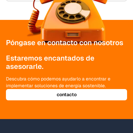
plantas.
Póngase en contacto con nosotros
Estaremos encantados de
asesorarle.
Descubra cómo podemos ayudarlo a encontrar e
implementar soluciones de energía sostenible.
contacto