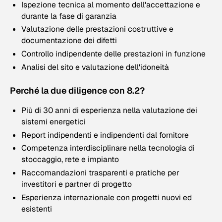
Ispezione tecnica al momento dell'accettazione e
durante la fase di garanzia
Valutazione delle prestazioni costruttive e
documentazione dei difetti
Controllo indipendente delle prestazioni in funzione
Analisi del sito e valutazione dell'idoneità
Perché la due diligence con 8.2?
Più di 30 anni di esperienza nella valutazione dei
sistemi energetici
Report indipendenti e indipendenti dal fornitore
Competenza interdisciplinare nella tecnologia di
stoccaggio, rete e impianto
Raccomandazioni trasparenti e pratiche per
investitori e partner di progetto
Esperienza internazionale con progetti nuovi ed
esistenti