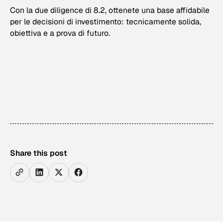
Con la due diligence di 8.2, ottenete una base affidabile
per le decisioni di investimento: tecnicamente solida,
obiettiva e a prova di futuro.
Share this post