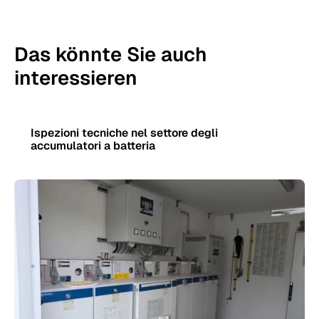
Das könnte Sie auch
interessieren
Ispezioni tecniche nel settore degli
accumulatori a batteria