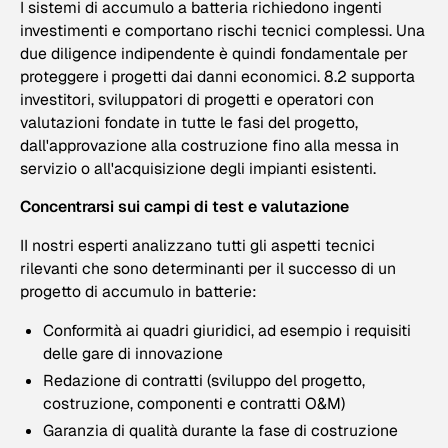
I sistemi di accumulo a batteria richiedono ingenti
investimenti e comportano rischi tecnici complessi. Una
due diligence indipendente è quindi fondamentale per
proteggere i progetti dai danni economici. 8.2 supporta
investitori, sviluppatori di progetti e operatori con
valutazioni fondate in tutte le fasi del progetto,
dall'approvazione alla costruzione fino alla messa in
servizio o all'acquisizione degli impianti esistenti.
Concentrarsi sui campi di test e valutazione
II nostri esperti analizzano tutti gli aspetti tecnici
rilevanti che sono determinanti per il successo di un
progetto di accumulo in batterie:
Conformità ai quadri giuridici, ad esempio i requisiti
delle gare di innovazione
Redazione di contratti (sviluppo del progetto,
costruzione, componenti e contratti O&M)
Garanzia di qualità durante la fase di costruzione