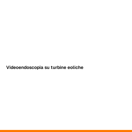
Videoendoscopia su turbine eoliche