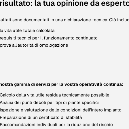
 risultato: la tua opinione da espert
isultati sono documentati in una dichiarazione tecnica. Ciò inclu
la vita utile totale calcolata
requisiti tecnici per il funzionamento continuato
prova all'autorità di omologazione
nostra gamma di servizi per la vostra operatività continua:
Calcolo della vita utile residua tecnicamente possibile
Analisi dei punti deboli per tipi di piante specifici
Ispezione e valutazione delle condizioni dell'intero impianto
Preparazione di un certificato di stabilità
Raccomandazioni individuali per la riduzione del rischio