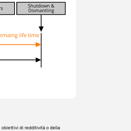
obiettivi di redditività o della