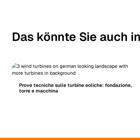
Das könnte Sie auch i
Prove tecniche sulle turbine eoliche: fondazione,
torre e macchina