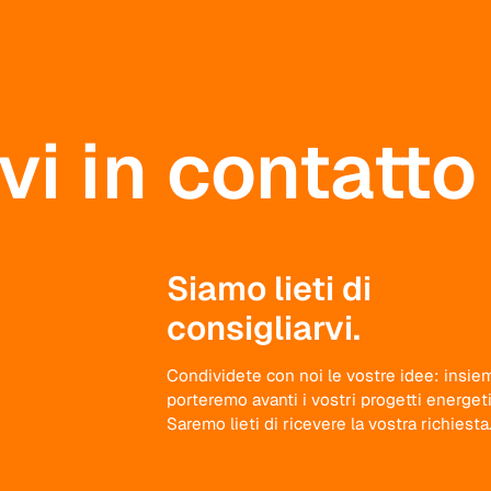
i in contatto
Siamo lieti di
consigliarvi.
Condividete con noi le vostre idee: insie
porteremo avanti i vostri progetti energeti
Saremo lieti di ricevere la vostra richiesta