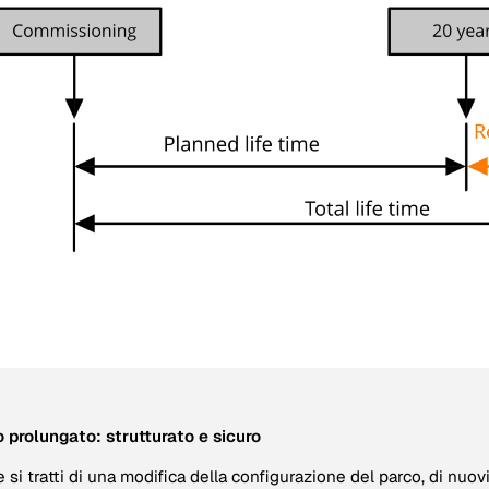
 prolungato: strutturato e sicuro
 si tratti di una modifica della configurazione del parco, di nuovi 