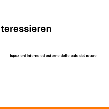
nteressieren
Ispezioni interne ed esterne delle pale del rotore