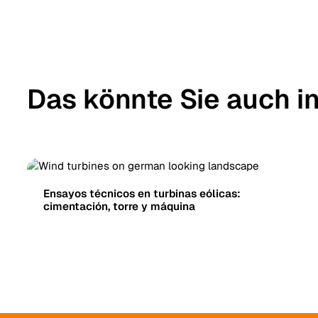
Das könnte Sie auch i
Ensayos técnicos en turbinas eólicas:
cimentación, torre y máquina