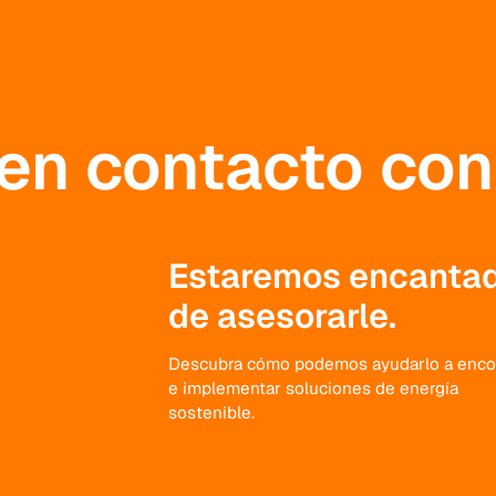
en contacto con
Estaremos encanta
de asesorarle.
Descubra cómo podemos ayudarlo a enco
e implementar soluciones de energía
sostenible.