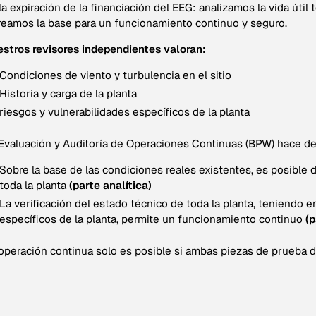
la expiración de la financiación del EEG: analizamos la vida úti
reamos la base para un funcionamiento continuo y seguro.
stros revisores independientes valoran:
Condiciones de viento y turbulencia en el sitio
Historia y carga de la planta
riesgos y vulnerabilidades específicos de la planta
Evaluación y Auditoría de Operaciones Continuas (BPW) hace de
Sobre la base de las condiciones reales existentes, es posible d
toda la planta
(parte analítica)
La verificación del estado técnico de toda la planta, teniendo e
específicos de la planta, permite un funcionamiento continuo
(p
operación continua solo es posible si ambas piezas de prueba d