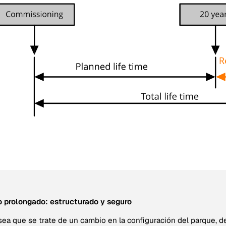
 prolongado: estructurado y seguro
sea que se trate de un cambio en la configuración del parque, d