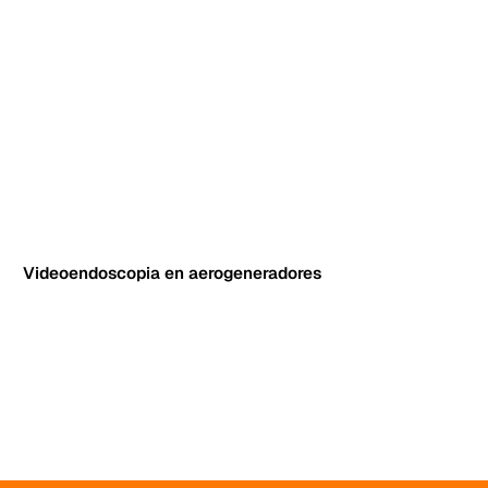
Videoendoscopia en aerogeneradores