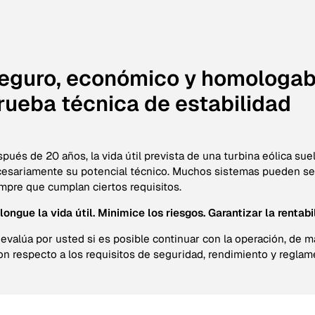
eguro, económico y homologab
rueba técnica de estabilidad
pués de 20 años, la vida útil prevista de una turbina eólica suel
esariamente su potencial técnico. Muchos sistemas pueden se
mpre que cumplan ciertos requisitos.
longue la vida útil. Minimice los riesgos. Garantizar la rentabi
 evalúa por usted si es posible continuar con la operación, de
on respecto a los requisitos de seguridad, rendimiento y reglam