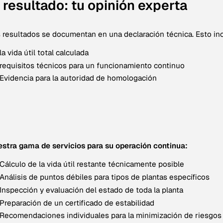
l resultado: tu opinión experta
 resultados se documentan en una declaración técnica. Esto in
la vida útil total calculada
requisitos técnicos para un funcionamiento continuo
Evidencia para la autoridad de homologación
stra gama de servicios para su operación continua:
Cálculo de la vida útil restante técnicamente posible
Análisis de puntos débiles para tipos de plantas específicos
Inspección y evaluación del estado de toda la planta
Preparación de un certificado de estabilidad
Recomendaciones individuales para la minimización de riesgos