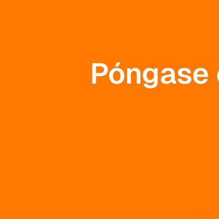
Póngase 