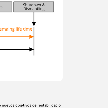
e nuevos objetivos de rentabilidad o