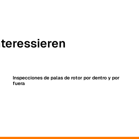
nteressieren
Inspecciones de palas de rotor por dentro y por
fuera