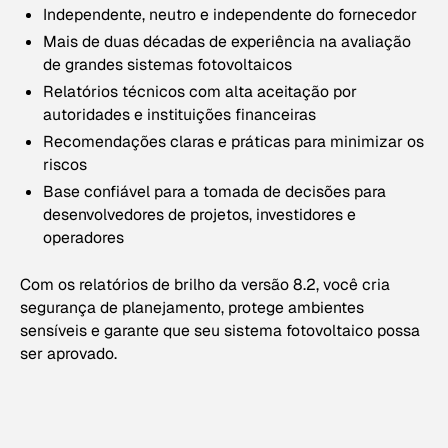
Independente, neutro e independente do fornecedor
Mais de duas décadas de experiência na avaliação
de grandes sistemas fotovoltaicos
Relatórios técnicos com alta aceitação por
autoridades e instituições financeiras
Recomendações claras e práticas para minimizar os
riscos
Base confiável para a tomada de decisões para
desenvolvedores de projetos, investidores e
operadores
Com os relatórios de brilho da versão 8.2, você cria
segurança de planejamento, protege ambientes
sensíveis e garante que seu sistema fotovoltaico possa
ser aprovado.