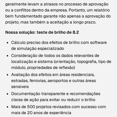
geralmente levam a atrasos no processo de aprovação
ou a conflitos dentro da empresa. Portanto, um relatório
bem fundamentado garante não apenas a aprovação do
projeto, mas também a aceitação a longo prazo.
Nossa solução: teste de brilho de 8.2
Cálculo preciso dos efeitos de brilho com software
de simulação especializado
Consideração de todos os dados relevantes de
localização e sistema (orientação, topografia, tipo de
módulo, propriedades de reflexão)
Avaliação dos efeitos em áreas residenciais,
estradas, ferrovias, aeroportos e outras áreas
sensíveis
Documentação transparente e recomendações
claras de ação para evitar ou reduzir o brilho
Mais de 500 projetos revisados com sucesso com
mais de 20 anos de experiência