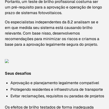
Portanto, um teste de brilho profissional costuma ser
um pré-requisito para a aprovação e operação de longo
prazo de sistemas fotovoltaicos.
Os especialistas independentes da 8.2 analisam se e
em que medida seu sistema está causando brilho
relevante. Com base nisso, desenvolvemos
recomendações para minimizar os riscos e criamos a
base para a aprovação legalmente segura do projeto.
Seus desafios
Aprovação e planejamento legalmente compatível
Protegendo residentes e infraestrutura de transporte
Evitar reclamações, requisitos ou paradas de projetos
Os efeitos de brilho testados de forma inadequada