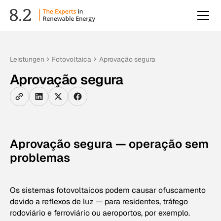
Leistungen
Fotovoltaica
Aprovação segura
Aprovação segura
Aprovação segura — operação sem
problemas
Os sistemas fotovoltaicos podem causar ofuscamento
devido a reflexos de luz — para residentes, tráfego
rodoviário e ferroviário ou aeroportos, por exemplo.