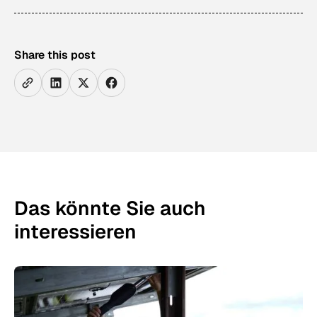
Share this post
Das könnte Sie auch
interessieren