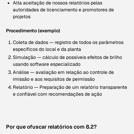
Alta aceitação de nossos relatórios pelas
autoridades de licenciamento e promotores de
projetos
Procedimento (exemplo)
Coleta de dados — registro de todos os parâmetros
específicos do local e da planta
Simulação — cálculo de possíveis efeitos de brilho
usando software especializado
Análise — avaliação em relação ao controle de
imissão e aos requisitos de permissão
Relatório — Preparação de um relatório transparente
e confiável com recomendações de ação
Por que ofuscar relatórios com 8.2?