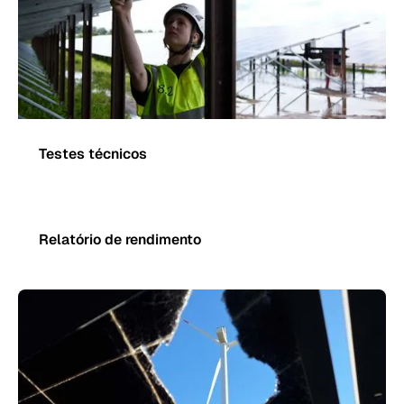
Testes técnicos
Relatório de rendimento