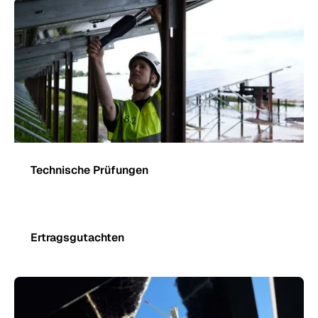
Technische Prüfungen
Ertragsgutachten