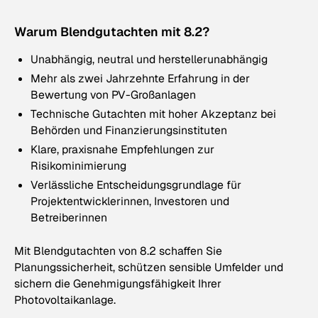
Warum Blendgutachten mit 8.2?
Unabhängig, neutral und herstellerunabhängig
Mehr als zwei Jahrzehnte Erfahrung in der
Bewertung von PV-Großanlagen
Technische Gutachten mit hoher Akzeptanz bei
Behörden und Finanzierungsinstituten
Klare, praxisnahe Empfehlungen zur
Risikominimierung
Verlässliche Entscheidungsgrundlage für
Projektentwicklerinnen, Investoren und
Betreiberinnen
Mit Blendgutachten von 8.2 schaffen Sie
Planungssicherheit, schützen sensible Umfelder und
sichern die Genehmigungsfähigkeit Ihrer
Photovoltaikanlage.