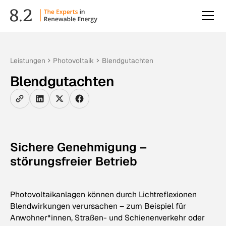
Leistungen
Photovoltaik
Blendgutachten
Blendgutachten
Sichere Genehmigung –
störungsfreier Betrieb
Photovoltaikanlagen können durch Lichtreflexionen
Blendwirkungen verursachen – zum Beispiel für
Anwohner*innen, Straßen- und Schienenverkehr oder