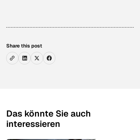
Share this post
Das könnte Sie auch
interessieren