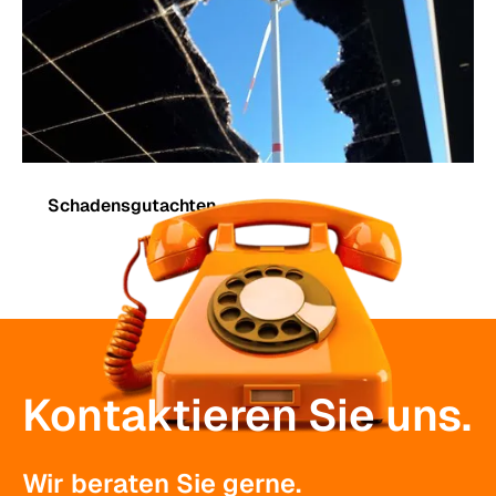
Schadensgutachten
Kontaktieren Sie uns.
Wir beraten Sie gerne.