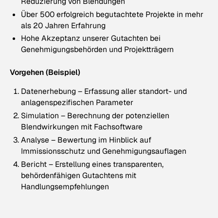
Reduzierung von Blendungen
Über 500 erfolgreich begutachtete Projekte in mehr
als 20 Jahren Erfahrung
Hohe Akzeptanz unserer Gutachten bei
Genehmigungsbehörden und Projektträgern
Vorgehen (Beispiel)
Datenerhebung – Erfassung aller standort- und
anlagenspezifischen Parameter
Simulation – Berechnung der potenziellen
Blendwirkungen mit Fachsoftware
Analyse – Bewertung im Hinblick auf
Immissionsschutz und Genehmigungsauflagen
Bericht – Erstellung eines transparenten,
behördenfähigen Gutachtens mit
Handlungsempfehlungen