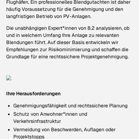
Flughäfen. Ein professionelles Blendgutachten ist daher
häufig Voraussetzung für die Genehmigung und den
langfristigen Betrieb von PV-Anlagen.
Die unabhängigen Expert*innen von 8.2 analysieren, ob
und in welchem Umfang Ihre Anlage zu relevanten
Blendungen führt. Auf dieser Basis entwickeln wir
Empfehlungen zur Risikominimierung und schaffen die
Grundlage für eine rechtssichere Projektgenehmigung.
Ihre Herausforderungen
Genehmigungsfähigkeit und rechtssichere Planung
Schutz von Anwohner*innen und
Verkehrsinfrastruktur
Vermeidung von Beschwerden, Auflagen oder
Projektstopps