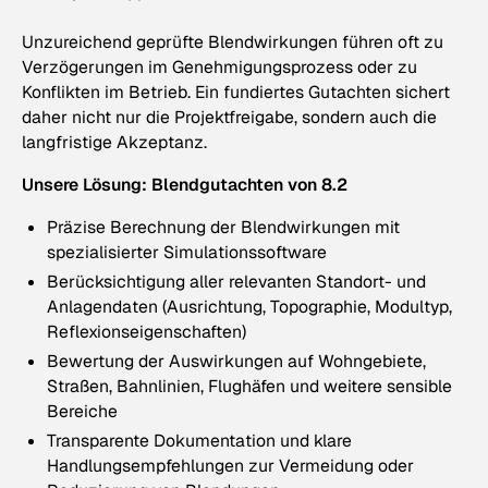
Unzureichend geprüfte Blendwirkungen führen oft zu
Verzögerungen im Genehmigungsprozess oder zu
Konflikten im Betrieb. Ein fundiertes Gutachten sichert
daher nicht nur die Projektfreigabe, sondern auch die
langfristige Akzeptanz.
Unsere Lösung: Blendgutachten von 8.2
Präzise Berechnung der Blendwirkungen mit
spezialisierter Simulationssoftware
Berücksichtigung aller relevanten Standort- und
Anlagendaten (Ausrichtung, Topographie, Modultyp,
Reflexionseigenschaften)
Bewertung der Auswirkungen auf Wohngebiete,
Straßen, Bahnlinien, Flughäfen und weitere sensible
Bereiche
Transparente Dokumentation und klare
Handlungsempfehlungen zur Vermeidung oder