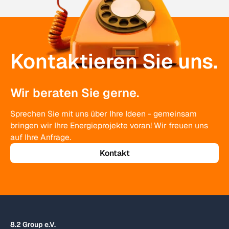
Kontaktieren Sie uns.
Wir beraten Sie gerne.
Sprechen Sie mit uns über Ihre Ideen - gemeinsam
bringen wir Ihre Energieprojekte voran! Wir freuen uns
auf Ihre Anfrage.
Kontakt
8.2 Group e.V.