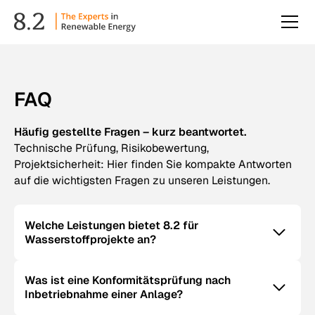
FAQ
Häufig gestellte Fragen – kurz beantwortet.
Technische Prüfung, Risikobewertung,
Projektsicherheit: Hier finden Sie kompakte Antworten
auf die wichtigsten Fragen zu unseren Leistungen.
Welche Leistungen bietet 8.2 für
Wasserstoffprojekte an?
Was ist eine Konformitätsprüfung nach
Inbetriebnahme einer Anlage?