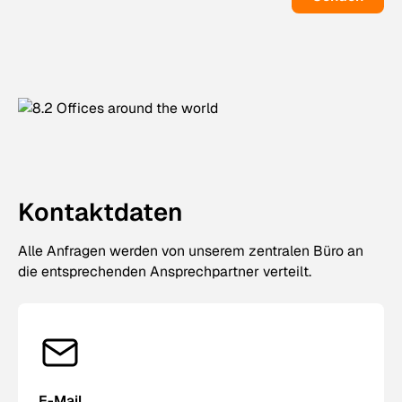
Kontaktdaten
Alle Anfragen werden von unserem zentralen Büro an
die entsprechenden Ansprechpartner verteilt.
E-Mail