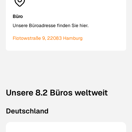
Büro
Unsere Büroadresse finden Sie hier.
Flotowstraße 9, 22083 Hamburg
Unsere 8.2 Büros weltweit
Deutschland