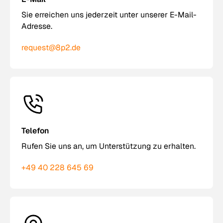
Sie erreichen uns jederzeit unter unserer E-Mail-
Adresse.
request@8p2.de
Telefon
Rufen Sie uns an, um Unterstützung zu erhalten.
+49 40 228 645 69