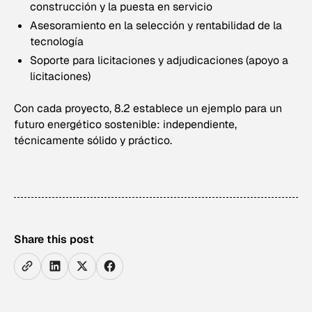
construcción y la puesta en servicio
Asesoramiento en la selección y rentabilidad de la
tecnología
Soporte para licitaciones y adjudicaciones (apoyo a
licitaciones)
Con cada proyecto, 8.2 establece un ejemplo para un
futuro energético sostenible: independiente,
técnicamente sólido y práctico.
Share this post