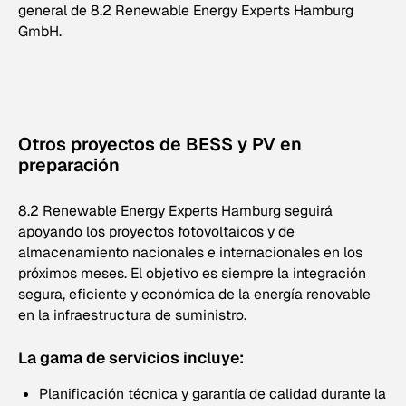
general de 8.2 Renewable Energy Experts Hamburg
GmbH.
Otros proyectos de BESS y PV en
preparación
8.2 Renewable Energy Experts Hamburg seguirá
apoyando los proyectos fotovoltaicos y de
almacenamiento nacionales e internacionales en los
próximos meses. El objetivo es siempre la integración
segura, eficiente y económica de la energía renovable
en la infraestructura de suministro.
La gama de servicios incluye:
Planificación técnica y garantía de calidad durante la