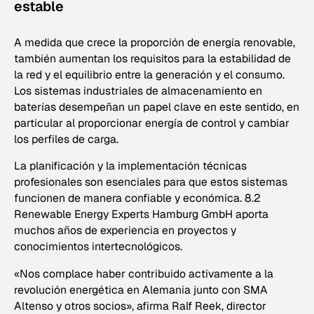
estable
A medida que crece la proporción de energía renovable,
también aumentan los requisitos para la estabilidad de
la red y el equilibrio entre la generación y el consumo.
Los sistemas industriales de almacenamiento en
baterías desempeñan un papel clave en este sentido, en
particular al proporcionar energía de control y cambiar
los perfiles de carga.
La planificación y la implementación técnicas
profesionales son esenciales para que estos sistemas
funcionen de manera confiable y económica. 8.2
Renewable Energy Experts Hamburg GmbH aporta
muchos años de experiencia en proyectos y
conocimientos intertecnológicos.
«Nos complace haber contribuido activamente a la
revolución energética en Alemania junto con SMA
Altenso y otros socios», afirma Ralf Reek, director