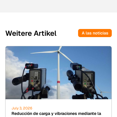
Weitere Artikel
A las noticias
July 3, 2026
Reducción de carga y vibraciones mediante la