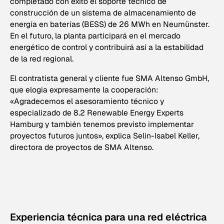
completado con éxito el soporte técnico de
construcción de un sistema de almacenamiento de
energía en baterías (BESS) de 26 MWh en Neumünster.
En el futuro, la planta participará en el mercado
energético de control y contribuirá así a la estabilidad
de la red regional.
El contratista general y cliente fue SMA Altenso GmbH,
que elogia expresamente la cooperación:
«Agradecemos el asesoramiento técnico y
especializado de 8.2 Renewable Energy Experts
Hamburg y también tenemos previsto implementar
proyectos futuros juntos», explica Selin-Isabel Keller,
directora de proyectos de SMA Altenso.
Experiencia técnica para una red eléctrica