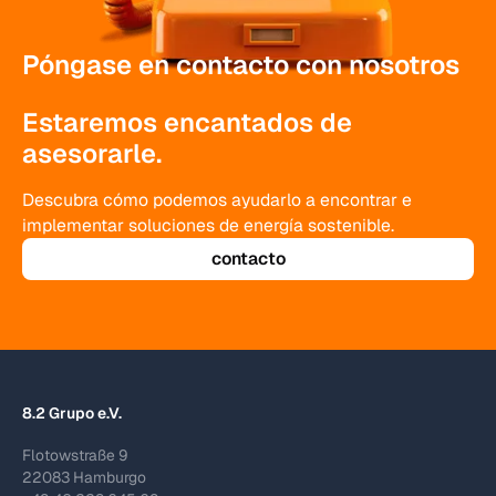
Póngase en contacto con nosotros
Estaremos encantados de
asesorarle.
Descubra cómo podemos ayudarlo a encontrar e
implementar soluciones de energía sostenible.
contacto
8.2 Grupo e.V.
Flotowstraße 9
22083 Hamburgo