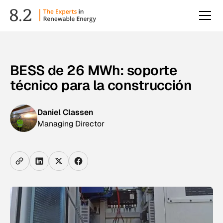
BESS de 26 MWh: soporte
técnico para la construcción
Daniel Classen
Managing Director