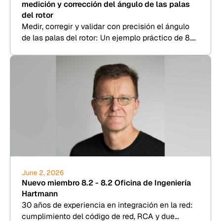
medición y corrección del ángulo de las palas
del rotor
Medir, corregir y validar con precisión el ángulo
de las palas del rotor: Un ejemplo práctico de 8.2
Kesenheimer & Loos.
June 2, 2026
Nuevo miembro 8.2 - 8.2 Oficina de Ingeniería
Hartmann
30 años de experiencia en integración en la red:
cumplimiento del código de red, RCA y due