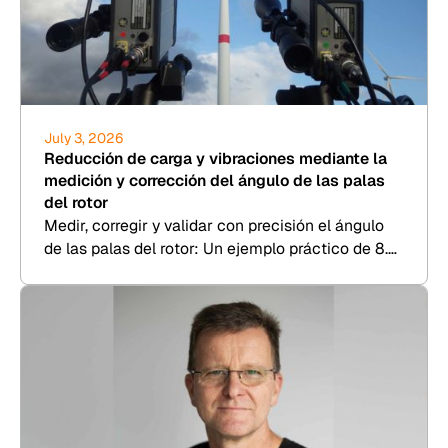
July 3, 2026
Reducción de carga y vibraciones mediante la
medición y corrección del ángulo de las palas
del rotor
Medir, corregir y validar con precisión el ángulo
de las palas del rotor: Un ejemplo práctico de 8.2
Kesenheimer & Loos.