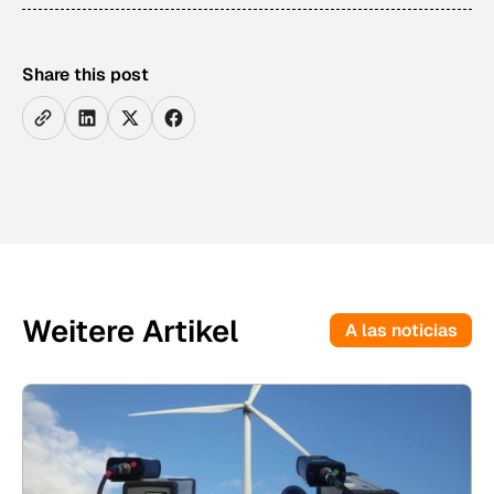
Share this post
Weitere Artikel
A las noticias