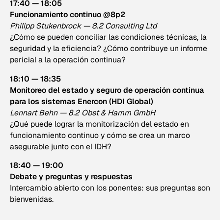
17:40 — 18:05
Funcionamiento continuo @8p2
Philipp Stukenbrock — 8.2 Consulting Ltd
¿Cómo se pueden conciliar las condiciones técnicas, la
seguridad y la eficiencia? ¿Cómo contribuye un informe
pericial a la operación continua?
18:10 — 18:35
Monitoreo del estado y seguro de operación continua
para los sistemas Enercon (HDI Global)
Lennart Behn — 8.2 Obst & Hamm GmbH
¿Qué puede lograr la monitorización del estado en
funcionamiento continuo y cómo se crea un marco
asegurable junto con el IDH?
18:40 — 19:00
Debate y preguntas y respuestas
Intercambio abierto con los ponentes: sus preguntas son
bienvenidas.