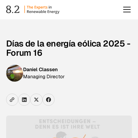
Días de la energía eólica 2025 -
Forum 16
Daniel Classen
Managing Director