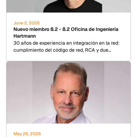
June 2, 2026
Nuevo miembro 8.2 - 8.2 Oficina de Ingeniería
Hartmann
30 años de experiencia en integración en la red:
cumplimiento del código de red, RCA y due
diligence para energía eólica, fotovoltaica, BESS
e hidrógeno.
May 26, 2026