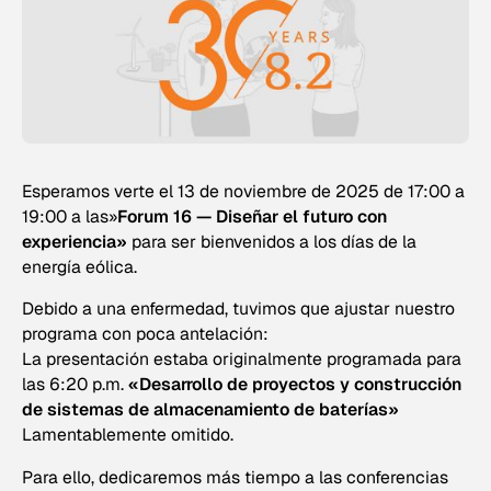
Esperamos verte el 13 de noviembre de 2025 de 17:00 a
19:00 a las»
Forum 16 — Diseñar el futuro con
experiencia»
para ser bienvenidos a los días de la
energía eólica.
Debido a una enfermedad, tuvimos que ajustar nuestro
programa con poca antelación:
La presentación estaba originalmente programada para
las 6:20 p.m.
«Desarrollo de proyectos y construcción
de sistemas de almacenamiento de baterías»
Lamentablemente omitido.
Para ello, dedicaremos más tiempo a las conferencias