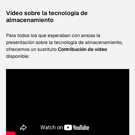
Vídeo sobre la tecnología de
almacenamiento
Para todos los que esperaban con ansias la
presentación sobre la tecnología de almacenamiento,
ofrecemos un sustituto
Contribución de vídeo
disponible: