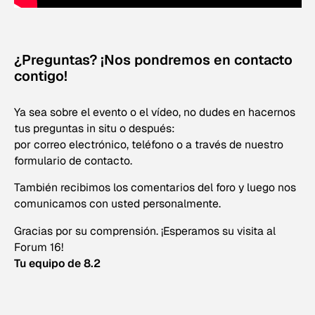
¿Preguntas? ¡Nos pondremos en contacto
contigo!
Ya sea sobre el evento o el vídeo, no dudes en hacernos
tus preguntas in situ o después:
por correo electrónico, teléfono o a través de nuestro
formulario de contacto
.
También recibimos los comentarios del foro y luego nos
comunicamos con usted personalmente.
Gracias por su comprensión. ¡Esperamos su visita al
Forum 16!
Tu equipo de 8.2