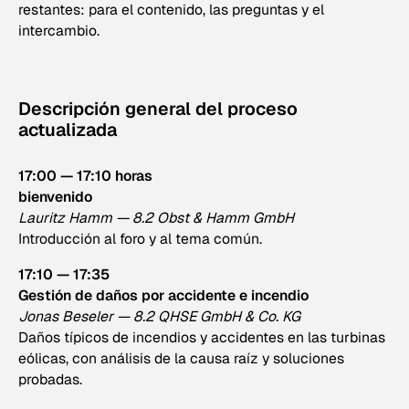
restantes: para el contenido, las preguntas y el
intercambio.
Descripción general del proceso
actualizada
17:00 — 17:10 horas
bienvenido
Lauritz Hamm — 8.2 Obst & Hamm GmbH
Introducción al foro y al tema común.
17:10 — 17:35
Gestión de daños por accidente e incendio
Jonas Beseler — 8.2 QHSE GmbH & Co. KG
Daños típicos de incendios y accidentes en las turbinas
eólicas, con análisis de la causa raíz y soluciones
probadas.