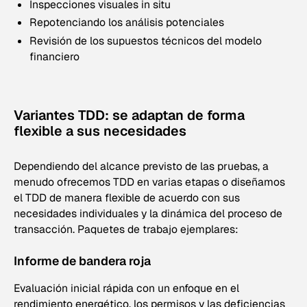
Inspecciones visuales in situ
Repotenciando los análisis potenciales
Revisión de los supuestos técnicos del modelo
financiero
Variantes TDD: se adaptan de forma
flexible a sus necesidades
Dependiendo del alcance previsto de las pruebas, a
menudo ofrecemos TDD en varias etapas o diseñamos
el TDD de manera flexible de acuerdo con sus
necesidades individuales y la dinámica del proceso de
transacción. Paquetes de trabajo ejemplares:
Informe de bandera roja
Evaluación inicial rápida con un enfoque en el
rendimiento energético, los permisos y las deficiencias