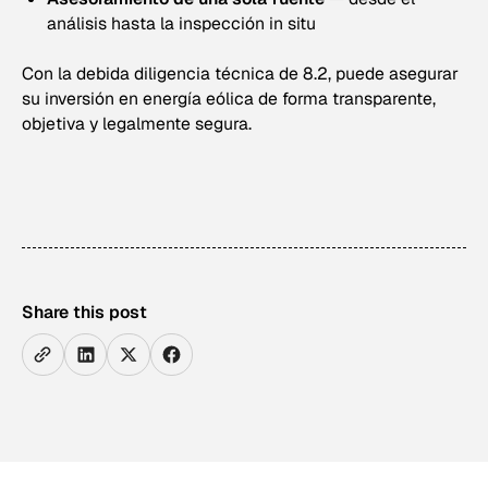
análisis hasta la inspección in situ
Con la debida diligencia técnica de 8.2, puede asegurar
su inversión en energía eólica de forma transparente,
objetiva y legalmente segura.
Share this post