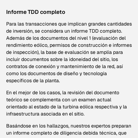
Informe TDD completo
Para las transacciones que implican grandes cantidades
de inversión, se considera un informe TDD completo.
Además de los documentos del nivel 1 (evaluación del
rendimiento eólico, permisos de construcción e informes
de inspección), la base de evaluación se amplía para
incluir documentos sobre la idoneidad del sitio, los
contratos de conexión y mantenimiento de la red, así
como los documentos de diseño y tecnología
específicos de la planta.
En el mejor de los casos, la revisión del documento
teórico se complementa con un examen actual
orientado al estado de la turbina eólica respectiva y la
infraestructura asociada en el sitio.
Basándose en los hallazgos, nuestros expertos preparan
un informe completo de diligencia debida técnica, que