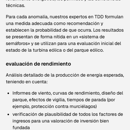
técnicas.
Para cada anomalía, nuestros expertos en TDD formulan
una medida adecuada como recomendación y
establecen la probabilidad de que ocurra. Los resultados
se presentan de forma nítida en un «sistema de
semáforos» y se utilizan para una evaluación inicial del
estado de la turbina eólica o del parque eólico.
evaluación de rendimiento
Análisis detallado de la producción de energía esperada,
teniendo en cuenta:
Informes de viento, curvas de rendimiento, diseño del
parque, efectos de vigilia, tiempos de parada (por
ejemplo, protección contra murciélagos)
verificación de plausibilidad de todos los factores de
ingresos para una valoración de inversión bien
fundada