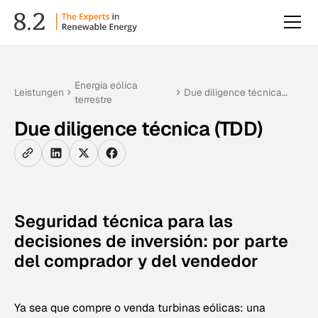
Energía eólica
Leistungen
Due diligence técnica
terrestre
(TDD)
Due diligence técnica (TDD)
Seguridad técnica para las
decisiones de inversión: por parte
del comprador y del vendedor
Ya sea que compre o venda turbinas eólicas: una