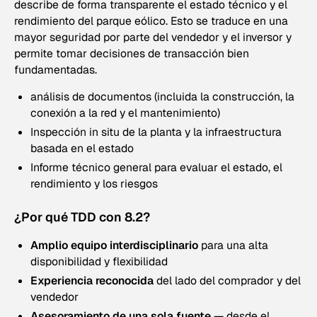
describe de forma transparente el estado técnico y el
rendimiento del parque eólico. Esto se traduce en una
mayor seguridad por parte del vendedor y el inversor y
permite tomar decisiones de transacción bien
fundamentadas.
análisis de documentos (incluida la construcción, la
conexión a la red y el mantenimiento)
Inspección in situ de la planta y la infraestructura
basada en el estado
Informe técnico general para evaluar el estado, el
rendimiento y los riesgos
¿Por qué TDD con 8.2?
Amplio equipo interdisciplinario
para una alta
disponibilidad y flexibilidad
Experiencia reconocida
del lado del comprador y del
vendedor
Asesoramiento de una sola fuente
— desde el