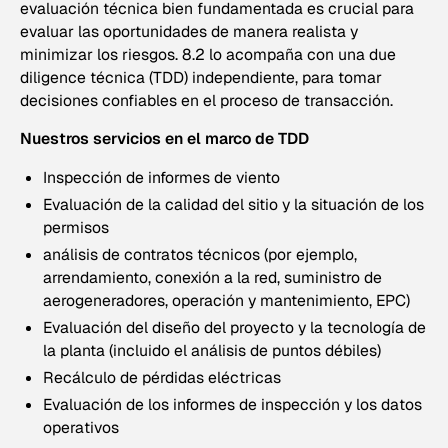
evaluación técnica bien fundamentada es crucial para
evaluar las oportunidades de manera realista y
minimizar los riesgos. 8.2 lo acompaña con una due
diligence técnica (TDD) independiente, para tomar
decisiones confiables en el proceso de transacción.
Nuestros servicios en el marco de TDD
Inspección de informes de viento
Evaluación de la calidad del sitio y la situación de los
permisos
análisis de contratos técnicos (por ejemplo,
arrendamiento, conexión a la red, suministro de
aerogeneradores, operación y mantenimiento, EPC)
Evaluación del diseño del proyecto y la tecnología de
la planta (incluido el análisis de puntos débiles)
Recálculo de pérdidas eléctricas
Evaluación de los informes de inspección y los datos
operativos