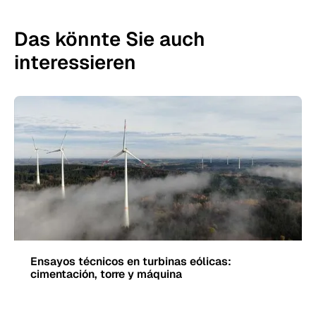
Das könnte Sie auch
interessieren
Ensayos técnicos en turbinas eólicas:
cimentación, torre y máquina