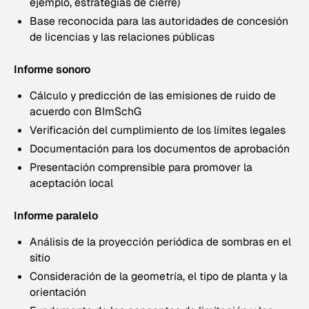
ejemplo, estrategias de cierre)
Base reconocida para las autoridades de concesión
de licencias y las relaciones públicas
Informe sonoro
Cálculo y predicción de las emisiones de ruido de
acuerdo con BImSchG
Verificación del cumplimiento de los límites legales
Documentación para los documentos de aprobación
Presentación comprensible para promover la
aceptación local
Informe paralelo
Análisis de la proyección periódica de sombras en el
sitio
Consideración de la geometría, el tipo de planta y la
orientación