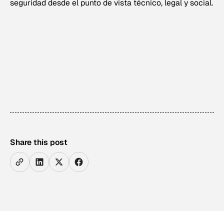
seguridad desde el punto de vista técnico, legal y social.
Share this post