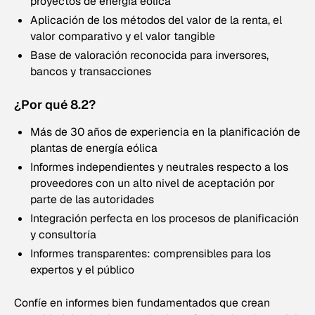
proyectos de energía eólica
Aplicación de los métodos del valor de la renta, el
valor comparativo y el valor tangible
Base de valoración reconocida para inversores,
bancos y transacciones
¿Por qué 8.2?
Más de 30 años de experiencia en la planificación de
plantas de energía eólica
Informes independientes y neutrales respecto a los
proveedores con un alto nivel de aceptación por
parte de las autoridades
Integración perfecta en los procesos de planificación
y consultoría
Informes transparentes: comprensibles para los
expertos y el público
Confíe en informes bien fundamentados que crean