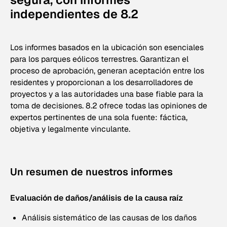
independientes de 8.2
Los informes basados en la ubicación son esenciales
para los parques eólicos terrestres. Garantizan el
proceso de aprobación, generan aceptación entre los
residentes y proporcionan a los desarrolladores de
proyectos y a las autoridades una base fiable para la
toma de decisiones. 8.2 ofrece todas las opiniones de
expertos pertinentes de una sola fuente: fáctica,
objetiva y legalmente vinculante.
Un resumen de nuestros informes
Evaluación de daños/análisis de la causa raíz
Análisis sistemático de las causas de los daños