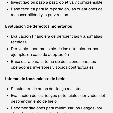
Investigación paso a paso objetiva y comprensible
Base técnica para la reparación, las cuestiones de
responsabilidad y la prevención
Evaluación de defectos monetarios
Evaluación financiera de deficiencias y anomalías
técnicas
Derivación comprensible de las retenciones, por
ejemplo, en caso de aceptación
Base clara para la toma de decisiones para los
operadores, inversores y socios contractuales
Informe de lanzamiento de hielo
Simulación de áreas de riesgo realistas
Evaluación de los riesgos potenciales derivados del
desprendimiento de hielo
Recomendaciones para minimizar los riesgos (por