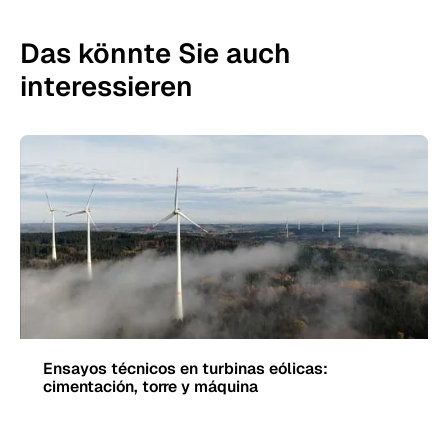
Das könnte Sie auch
interessieren
Ensayos técnicos en turbinas eólicas:
cimentación, torre y máquina