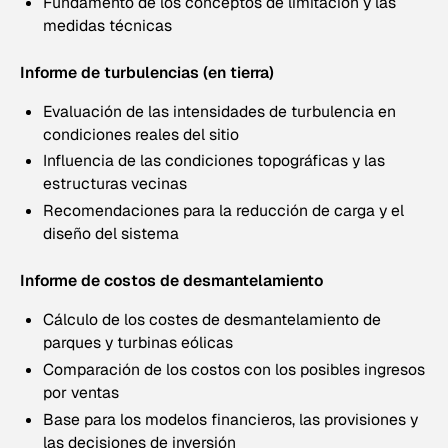
Fundamento de los conceptos de limitación y las
medidas técnicas
Informe de turbulencias (en tierra)
Evaluación de las intensidades de turbulencia en
condiciones reales del sitio
Influencia de las condiciones topográficas y las
estructuras vecinas
Recomendaciones para la reducción de carga y el
diseño del sistema
Informe de costos de desmantelamiento
Cálculo de los costes de desmantelamiento de
parques y turbinas eólicas
Comparación de los costos con los posibles ingresos
por ventas
Base para los modelos financieros, las provisiones y
las decisiones de inversión