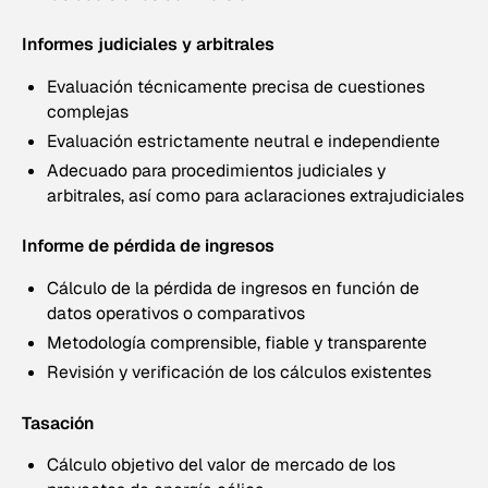
Informes judiciales y arbitrales
Evaluación técnicamente precisa de cuestiones
complejas
Evaluación estrictamente neutral e independiente
Adecuado para procedimientos judiciales y
arbitrales, así como para aclaraciones extrajudiciales
Informe de pérdida de ingresos
Cálculo de la pérdida de ingresos en función de
datos operativos o comparativos
Metodología comprensible, fiable y transparente
Revisión y verificación de los cálculos existentes
Tasación
Cálculo objetivo del valor de mercado de los