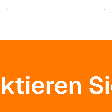
ktieren Si