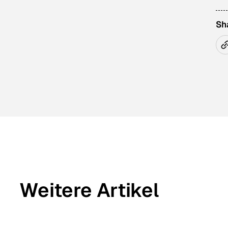
Sh
Weitere Artikel