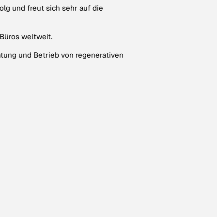
lg und freut sich sehr auf die
Büros weltweit.
htung und Betrieb von regenerativen