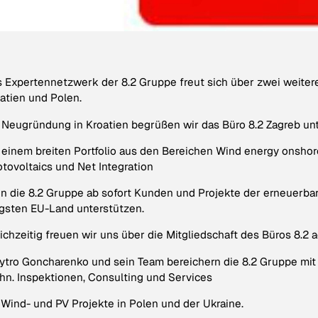
 Expertennetzwerk der 8.2 Gruppe freut sich über zwei weitere 
atien und Polen.
 Neugründung in Kroatien begrüßen wir das Büro 8.2 Zagreb unt
 einem breiten Portfolio aus den Bereichen Wind energy onshor
tovoltaics und Net Integration
n die 8.2 Gruppe ab sofort Kunden und Projekte der erneuerbar
gsten EU-Land unterstützen.
ichzeitig freuen wir uns über die Mitgliedschaft des Büros 8.2 
tro Goncharenko und sein Team bereichern die 8.2 Gruppe mit e
hn. Inspektionen, Consulting und Services
 Wind- und PV Projekte in Polen und der Ukraine.