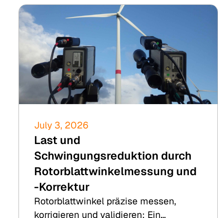
July 3, 2026
Last und
Schwingungsreduktion durch
Rotorblattwinkelmessung und
-Korrektur
Rotorblattwinkel präzise messen,
korrigieren und validieren: Ein