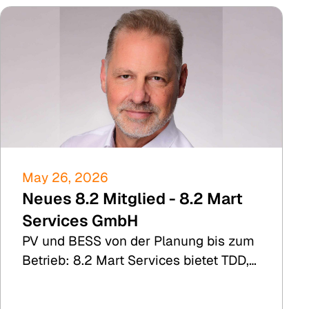
May 26, 2026
Neues 8.2 Mitglied - 8.2 Mart
Services GmbH
PV und BESS von der Planung bis zum
Betrieb: 8.2 Mart Services bietet TDD,
Ertragssimulation und kommerzielle
Anlagenbetreuung.