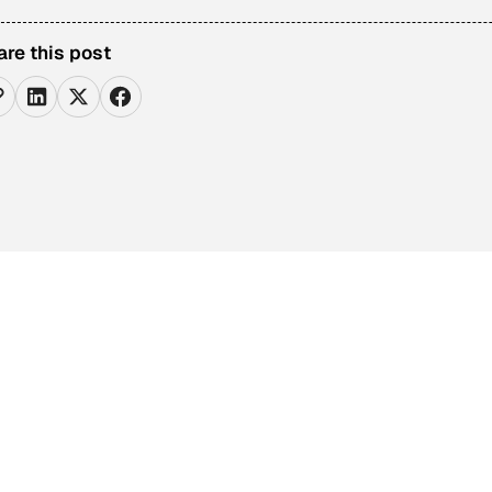
are this post